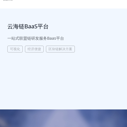
云海链BaaS平台
一站式联盟链研发服务Baas平台
可视化
经济便捷
区块链解决方案