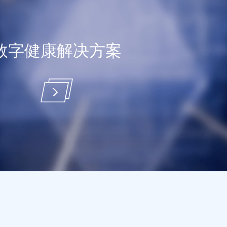
数字健康解决方案