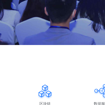
区块链
数据服