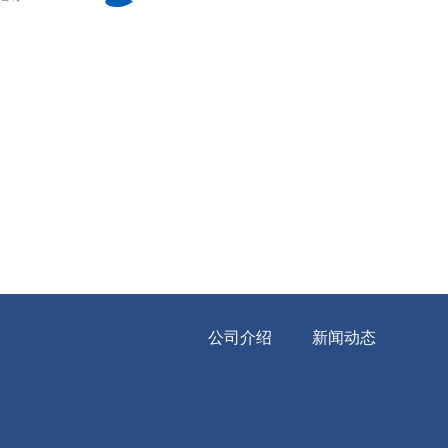
公司介绍
新闻动态