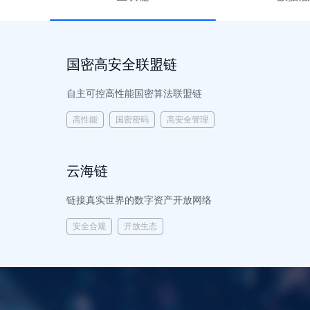
国密高安全联盟链
自主可控高性能国密算法联盟链
高性能
国密密码
高安全管理
云海链
链接真实世界的数字资产开放网络
安全合规
开放生态