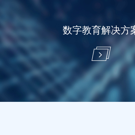
数字教育解决方