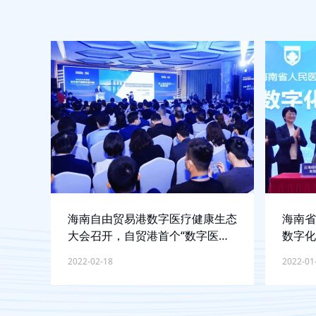
海南自由贸易港数字医疗健康生态
海南省
大会召开，自贸港首个“数字医疗
数字化
健康创新基地”正式揭牌
2022-02-18
2022-01